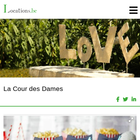
La Cour des Dames