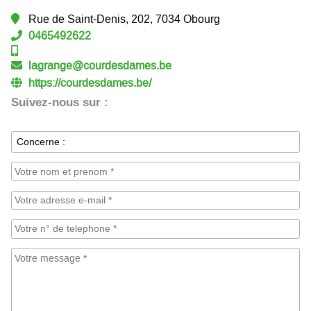
Rue de Saint-Denis, 202, 7034 Obourg
0465492622
lagrange@courdesdames.be
https://courdesdames.be/
Suivez-nous sur :