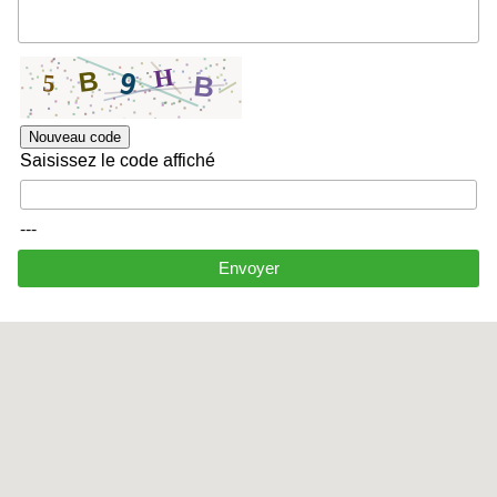
Nouveau code
Saisissez le code affiché
---
Envoyer