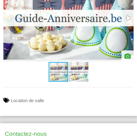
Location de salle
Contactez-nous