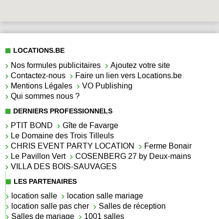
LOCATIONS.BE
Nos formules publicitaires
Ajoutez votre site
Contactez-nous
Faire un lien vers Locations.be
Mentions Légales
VO Publishing
Qui sommes nous ?
DERNIERS PROFESSIONNELS
PTIT BOND
Gîte de Favarge
Le Domaine des Trois Tilleuls
CHRIS EVENT PARTY LOCATION
Ferme Bonair
Le Pavillon Vert
COSENBERG 27 by Deux-mains
VILLA DES BOIS-SAUVAGES
LES PARTENAIRES
location salle
location salle mariage
location salle pas cher
Salles de réception
Salles de mariage
1001 salles