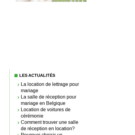
LES ACTUALITÉS
La location de lettrage pour
mariage
La salle de réception pour
mariage en Belgique
Location de voitures de
cérémonie
Comment trouver une salle
de réception en location?
Pourquoi choisir un