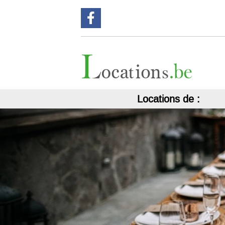
Suivez nous sur Facebook !
Locations de :