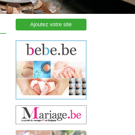
Ajoutez votre site