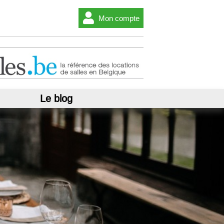
Mon compte
Le blog