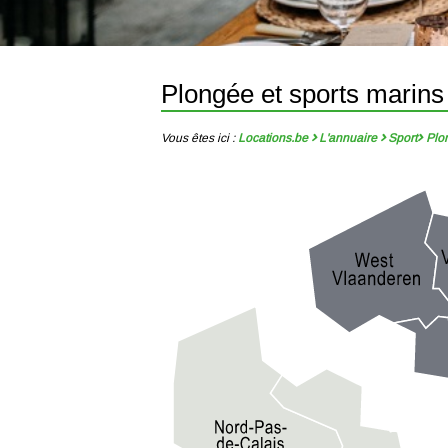
Plongée et sports marins
Vous êtes ici :
Locations.be
L'annuaire
Sport
Plo