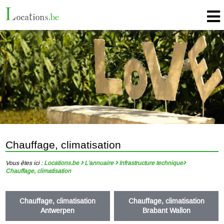
Chauffage, climatisation
Vous êtes ici :
Locations.be
L'annuaire
Infrastructure technique
Chauffage, climatisation
Chauffage, climatisation
Chauffage, climatisation
Antwerpen
Brabant Wallon