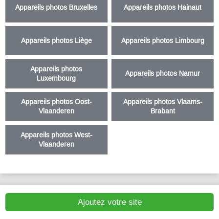
Appareils photos Bruxelles
Appareils photos Hainaut
Appareils photos Liège
Appareils photos Limbourg
Appareils photos
Appareils photos Namur
Luxembourg
Appareils photos Oost-
Appareils photos Vlaams-
Vlaanderen
Brabant
Appareils photos West-
Vlaanderen
Ajoutez votre site