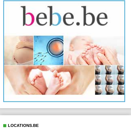
LOCATIONS.BE