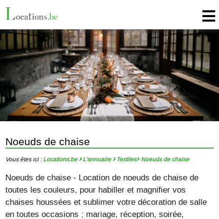
Noeuds de chaise
Vous êtes ici :
Locations.be
L'annuaire
Textiles
Noeuds de chaise
Noeuds de chaise - Location de noeuds de chaise de
toutes les couleurs, pour habiller et magnifier vos
chaises houssées et sublimer votre décoration de salle
en toutes occasions ; mariage, réception, soirée,