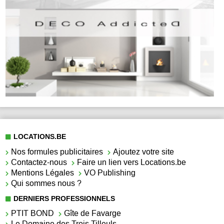
LOCATIONS.BE
Nos formules publicitaires
Ajoutez votre site
Contactez-nous
Faire un lien vers Locations.be
Mentions Légales
VO Publishing
Qui sommes nous ?
DERNIERS PROFESSIONNELS
PTIT BOND
Gîte de Favarge
Le Domaine des Trois Tilleuls