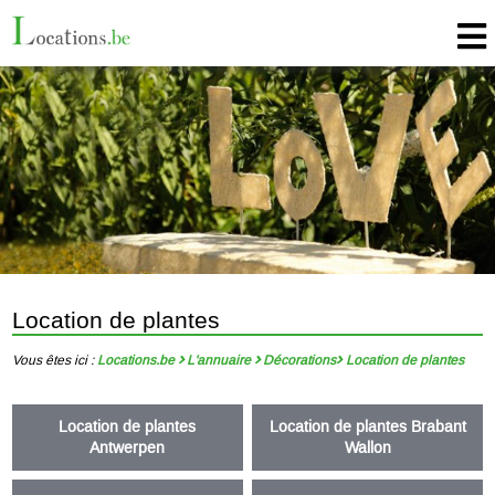
Location de plantes
Vous êtes ici :
Locations.be
L'annuaire
Décorations
Location de plantes
Location de plantes
Location de plantes Brabant
Antwerpen
Wallon