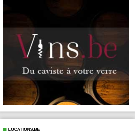
LOCATIONS.BE