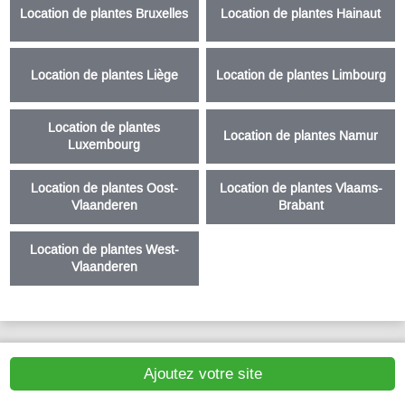
Location de plantes Bruxelles
Location de plantes Hainaut
Location de plantes Liège
Location de plantes Limbourg
Location de plantes
Location de plantes Namur
Luxembourg
Location de plantes Oost-
Location de plantes Vlaams-
Vlaanderen
Brabant
Location de plantes West-
Vlaanderen
Ajoutez votre site