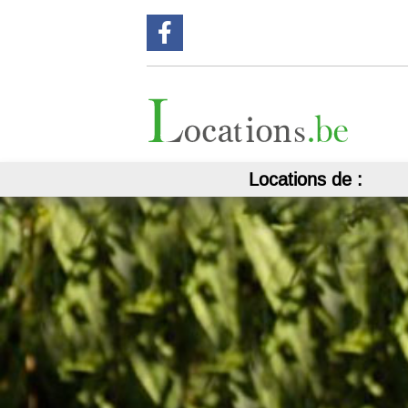
Suivez nous sur Facebook !
Locations de :