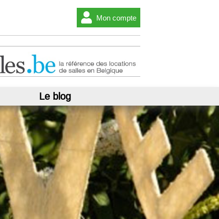
Mon compte
Le blog