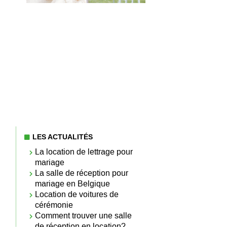
LES ACTUALITÉS
La location de lettrage pour
mariage
La salle de réception pour
mariage en Belgique
Location de voitures de
cérémonie
Comment trouver une salle
de réception en location?