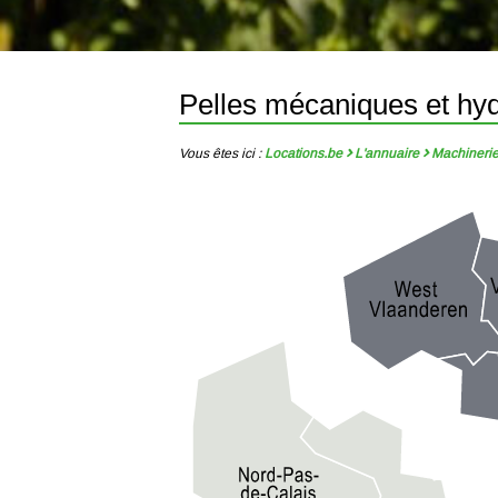
Pelles mécaniques et hy
Vous êtes ici :
Locations.be
L'annuaire
Machineri