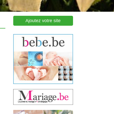
Ajoutez votre site