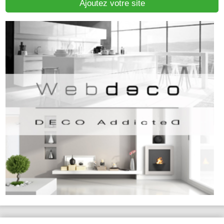
Ajoutez votre site