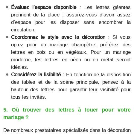
Évaluez l’espace disponible
: Les lettres géantes
prennent de la place ; assurez-vous d’avoir assez
d’espace pour les disposer sans encombrer la
circulation.
Coordonnez le style avec la décoration
: Si vous
optez pour un mariage champêtre, préférez des
lettres en bois ou en végétaux. Pour un mariage
moderne, les lettres en néon ou en métal seront
idéales.
Considérez la lisibilité
: En fonction de la disposition
des tables et de la scène principale, pensez à la
hauteur des lettres pour garantir leur visibilité pour
tous les invités.
5. Où trouver des lettres à louer pour votre
mariage ?
De nombreux prestataires spécialisés dans la décoration