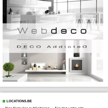
LOCATIONS.BE