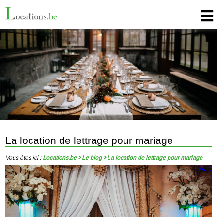
La location de lettrage pour mariage
Vous êtes ici :
Locations.be
Le blog
La location de lettrage pour mariage