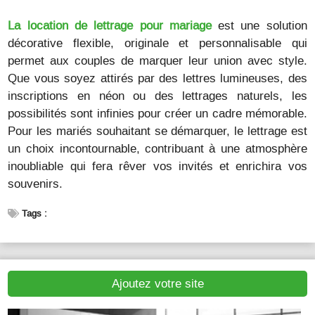
La location de lettrage pour mariage
est une solution
décorative flexible, originale et personnalisable qui
permet aux couples de marquer leur union avec style.
Que vous soyez attirés par des lettres lumineuses, des
inscriptions en néon ou des lettrages naturels, les
possibilités sont infinies pour créer un cadre mémorable.
Pour les mariés souhaitant se démarquer, le lettrage est
un choix incontournable, contribuant à une atmosphère
inoubliable qui fera rêver vos invités et enrichira vos
souvenirs.
Tags :
Ajoutez votre site