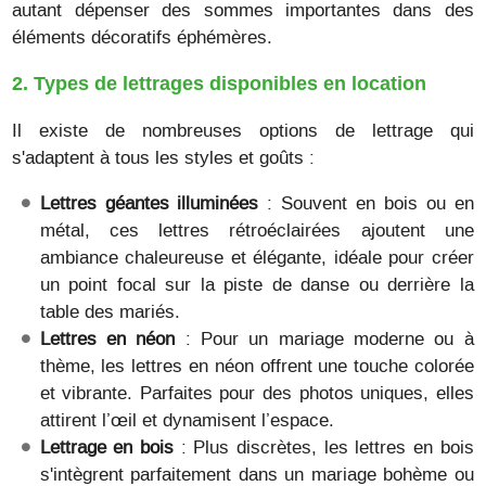
autant dépenser des sommes importantes dans des
éléments décoratifs éphémères.
2. Types de lettrages disponibles en location
Il existe de nombreuses options de lettrage qui
s'adaptent à tous les styles et goûts :
Lettres géantes illuminées
: Souvent en bois ou en
métal, ces lettres rétroéclairées ajoutent une
ambiance chaleureuse et élégante, idéale pour créer
un point focal sur la piste de danse ou derrière la
table des mariés.
Lettres en néon
: Pour un mariage moderne ou à
thème, les lettres en néon offrent une touche colorée
et vibrante. Parfaites pour des photos uniques, elles
attirent l’œil et dynamisent l’espace.
Lettrage en bois
: Plus discrètes, les lettres en bois
s'intègrent parfaitement dans un mariage bohème ou