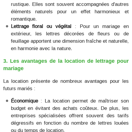
rustique. Elles sont souvent accompagnées d'autres
éléments naturels pour un effet harmonieux et
romantique.
Lettrage floral ou végétal
: Pour un mariage en
extérieur, les lettres décorées de fleurs ou de
feuillage apportent une dimension fraîche et naturelle,
en harmonie avec la nature.
3. Les avantages de la location de lettrage pour
mariage
La location présente de nombreux avantages pour les
futurs mariés :
Économique
: La location permet de maîtriser son
budget en évitant des achats coûteux. De plus, les
entreprises spécialisées offrent souvent des tarifs
dégressifs en fonction du nombre de lettres louées
ou du temps de location.