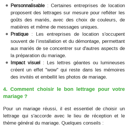
Personnalisable
: Certaines entreprises de location
proposent des lettrages sur mesure pour refléter les
goûts des mariés, avec des choix de couleurs, de
matières et même de messages uniques.
Pratique
: Les entreprises de location s'occupent
souvent de l’installation et du démontage, permettant
aux mariés de se concentrer sur d'autres aspects de
la préparation du mariage.
Impact visuel
: Les lettres géantes ou lumineuses
créent un effet "wow" qui reste dans les mémoires
des invités et embellit les photos de mariage.
4. Comment choisir le bon lettrage pour votre
mariage ?
Pour un mariage réussi, il est essentiel de choisir un
lettrage qui s'accorde avec le lieu de réception et le
thème général du mariage. Quelques conseils :