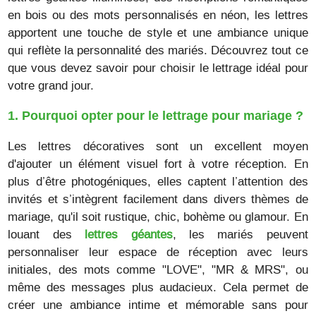
en bois ou des mots personnalisés en néon, les lettres
apportent une touche de style et une ambiance unique
qui reflète la personnalité des mariés. Découvrez tout ce
que vous devez savoir pour choisir le lettrage idéal pour
votre grand jour.
1. Pourquoi opter pour le lettrage pour mariage ?
Les lettres décoratives sont un excellent moyen
d'ajouter un élément visuel fort à votre réception. En
plus d’être photogéniques, elles captent l’attention des
invités et s’intègrent facilement dans divers thèmes de
mariage, qu'il soit rustique, chic, bohème ou glamour. En
louant des
lettres géantes
, les mariés peuvent
personnaliser leur espace de réception avec leurs
initiales, des mots comme "LOVE", "MR & MRS", ou
même des messages plus audacieux. Cela permet de
créer une ambiance intime et mémorable sans pour