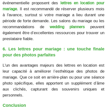
événementielle proposent des
lettres en location pour
mariage
. Il est recommandé de réserver plusieurs mois
à l'avance, surtout si votre mariage a lieu durant une
période de forte demande. Les salons du mariage ou les
recommandations de
wedding planners
peuvent
également être d’excellentes ressources pour trouver un
prestataire fiable.
6. Les lettres pour mariage : une touche finale
pour des photos parfaites
L'un des avantages majeurs des lettres en location est
leur capacité à améliorer l’esthétique des photos de
mariage. Que ce soit en arrière-plan ou pour une séance
photo spécifique, elles apportent un supplément d’âme
aux clichés, capturant des souvenirs uniques et
personnels.
Conclusion