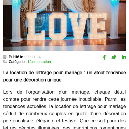
Publié le :
09-11-24
Catégorie :
L'alimentation
La location de lettrage pour mariage : un atout tendance
pour une décoration unique
Lors de l'organisation d'un mariage, chaque détail
compte pour rendre cette journée inoubliable. Parmi les
tendances actuelles, la location de lettrage pour mariage
séduit de nombreux couples en quête d’une décoration
personnalisée, élégante et festive. Que ce soit pour des
lettres géantes illuminées, des inscriptions romantiques