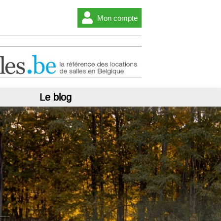
Mon compte
Le blog