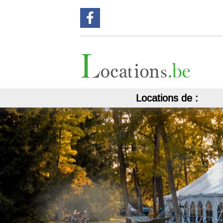
Suivez nous sur Facebook !
Locations de :