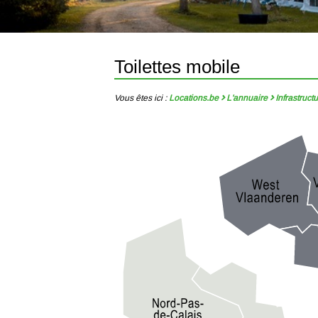
Toilettes mobile
Vous êtes ici :
Locations.be
L'annuaire
Infrastruct