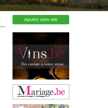
Ajoutez votre site