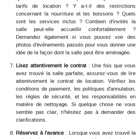
tarifs de location ? Y a-t-il des restrictions
concernant la nourriture et les boissons ? Quels
sont les services inclus ? Combien d'invités la
salle peut-elle accueillir confortablement ?
Demandez également si vous pouvez voir des
photos d'événements passés pour vous donner une
idée de la façon dont la salle peut être aménagée.
Lisez attentivement le contrat
: Une fois que vous
avez trouvé la salle parfaite, assurez-vous de lire
attentivement le contrat de location. Vérifiez les
conditions de paiement, les politiques d'annulation,
les règles de sécurité, et les responsabilités en
matière de nettoyage. Si quelque chose ne vous
semble pas clair, n'hésitez pas à demander des
clarifications.
Réservez à l'avance
: Lorsque vous avez trouvé la