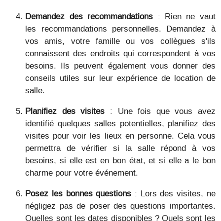
Demandez des recommandations
: Rien ne vaut
les recommandations personnelles. Demandez à
vos amis, votre famille ou vos collègues s'ils
connaissent des endroits qui correspondent à vos
besoins. Ils peuvent également vous donner des
conseils utiles sur leur expérience de location de
salle.
Planifiez des visites
: Une fois que vous avez
identifié quelques salles potentielles, planifiez des
visites pour voir les lieux en personne. Cela vous
permettra de vérifier si la salle répond à vos
besoins, si elle est en bon état, et si elle a le bon
charme pour votre événement.
Posez les bonnes questions
: Lors des visites, ne
négligez pas de poser des questions importantes.
Quelles sont les dates disponibles ? Quels sont les