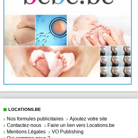
LOCATIONS.BE
Nos formules publicitaires
Ajoutez votre site
Contactez-nous
Faire un lien vers Locations.be
Mentions Légales
VO Publishing