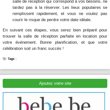
salle de réception qui correspond à vos besoins, ne
tardez pas à la réserver. Les lieux populaires se
remplissent rapidement, et vous ne voulez pas
courir le risque de perdre votre date idéale.
En suivant ces étapes, vous serez bien préparé pour
trouver la salle de réception parfaite en location pour
votre événement. Bonne planification, et que votre
célébration soit un franc succès !
Tags :
Ajoutez votre site