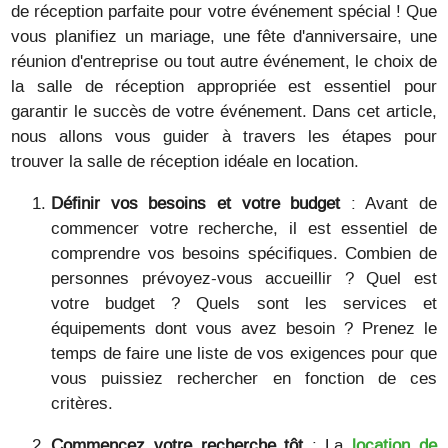
de réception parfaite pour votre événement spécial ! Que
vous planifiez un mariage, une fête d'anniversaire, une
réunion d'entreprise ou tout autre événement, le choix de
la salle de réception appropriée est essentiel pour
garantir le succès de votre événement. Dans cet article,
nous allons vous guider à travers les étapes pour
trouver la salle de réception idéale en location.
Définir vos besoins et votre budget
: Avant de
commencer votre recherche, il est essentiel de
comprendre vos besoins spécifiques. Combien de
personnes prévoyez-vous accueillir ? Quel est
votre budget ? Quels sont les services et
équipements dont vous avez besoin ? Prenez le
temps de faire une liste de vos exigences pour que
vous puissiez rechercher en fonction de ces
critères.
Commencez votre recherche tôt
: La
location de