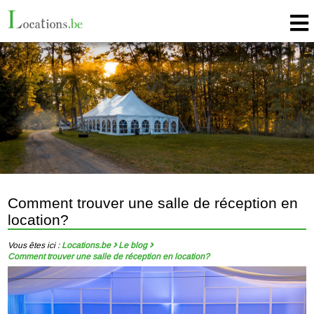
Comment trouver une salle de réception en
location?
Vous êtes ici :
Locations.be
Le blog
Comment trouver une salle de réception en location?