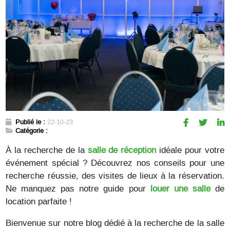
Publié le :
22-10-23
Catégorie :
À la recherche de la
salle de réception
idéale pour votre
événement spécial ? Découvrez nos conseils pour une
recherche réussie, des visites de lieux à la réservation.
Ne manquez pas notre guide pour
louer une salle
de
location parfaite !
Bienvenue sur notre blog dédié à la recherche de la salle