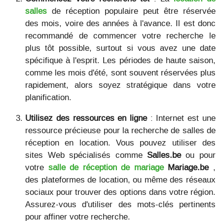
salles
de réception populaire peut être réservée
des mois, voire des années à l'avance. Il est donc
recommandé de commencer votre recherche le
plus tôt possible, surtout si vous avez une date
spécifique à l'esprit. Les périodes de haute saison,
comme les mois d'été, sont souvent réservées plus
rapidement, alors soyez stratégique dans votre
planification.
Utilisez des ressources en ligne
: Internet est une
ressource précieuse pour la recherche de salles de
réception en location. Vous pouvez utiliser des
sites Web spécialisés comme
Salles.be
ou pour
votre
salle de réception de mariage
Mariage.be
,
des plateformes de location, ou même des réseaux
sociaux pour trouver des options dans votre région.
Assurez-vous d'utiliser des mots-clés pertinents
pour affiner votre recherche.