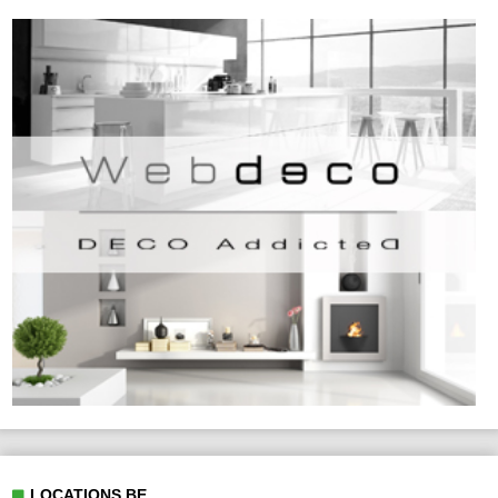
LOCATIONS.BE