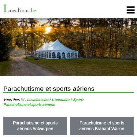
Parachutisme et sports aériens
Vous êtes ici :
Locations.be
L'annuaire
Sport
Parachutisme et sports aériens
Parachutisme et sports
Parachutisme et sports
aériens Antwerpen
aériens Brabant Wallon