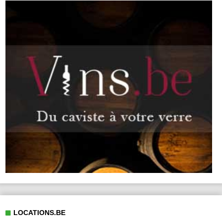
LOCATIONS.BE