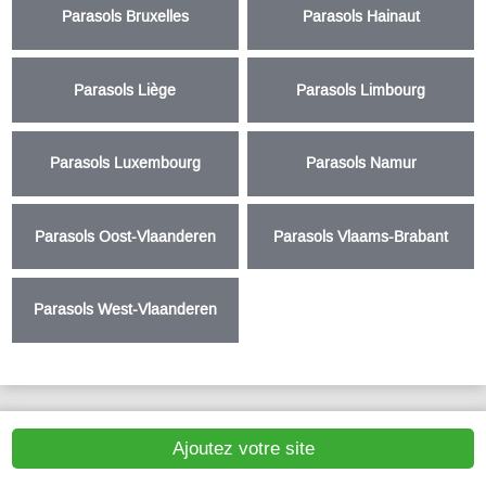
Parasols Bruxelles
Parasols Hainaut
Parasols Liège
Parasols Limbourg
Parasols Luxembourg
Parasols Namur
Parasols Oost-Vlaanderen
Parasols Vlaams-Brabant
Parasols West-Vlaanderen
Ajoutez votre site