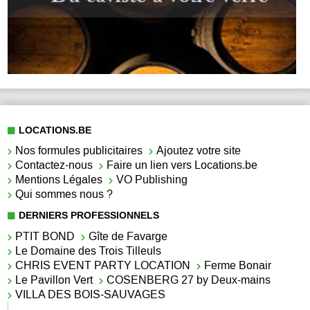
LOCATIONS.BE
Nos formules publicitaires
Ajoutez votre site
Contactez-nous
Faire un lien vers Locations.be
Mentions Légales
VO Publishing
Qui sommes nous ?
DERNIERS PROFESSIONNELS
PTIT BOND
Gîte de Favarge
Le Domaine des Trois Tilleuls
CHRIS EVENT PARTY LOCATION
Ferme Bonair
Le Pavillon Vert
COSENBERG 27 by Deux-mains
VILLA DES BOIS-SAUVAGES