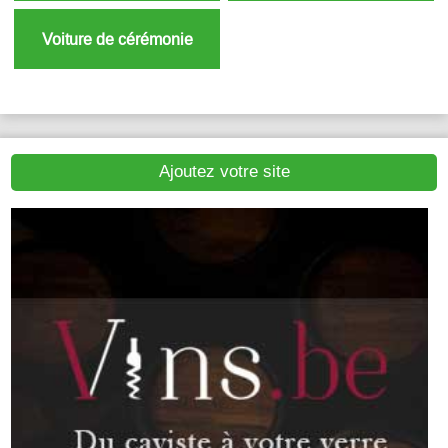
Voiture de cérémonie
Ajoutez votre site