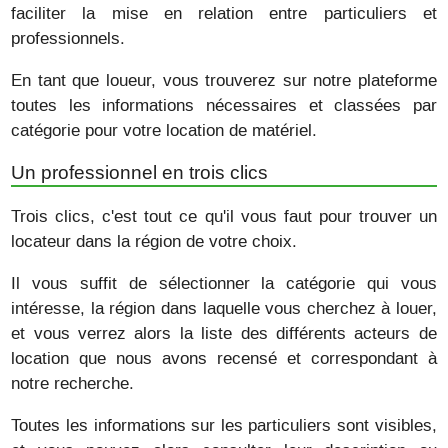
faciliter la mise en relation entre particuliers et
professionnels.
En tant que loueur, vous trouverez sur notre plateforme
toutes les informations nécessaires et classées par
catégorie pour votre location de matériel.
Un professionnel en trois clics
Trois clics, c'est tout ce qu'il vous faut pour trouver un
locateur dans la région de votre choix.
Il vous suffit de sélectionner la catégorie qui vous
intéresse, la région dans laquelle vous cherchez à louer,
et vous verrez alors la liste des différents acteurs de
location que nous avons recensé et correspondant à
notre recherche.
Toutes les informations sur les particuliers sont visibles,