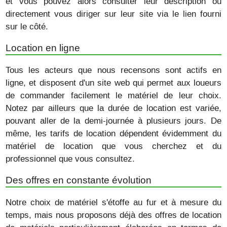
et vous pouvez alors consulter leur description ou
directement vous diriger sur leur site via le lien fourni
sur le côté.
Location en ligne
Tous les acteurs que nous recensons sont actifs en
ligne, et disposent d'un site web qui permet aux loueurs
de commander facilement le matériel de leur choix.
Notez par ailleurs que la durée de location est variée,
pouvant aller de la demi-journée à plusieurs jours. De
même, les tarifs de location dépendent évidemment du
matériel de location que vous cherchez et du
professionnel que vous consultez.
Des offres en constante évolution
Notre choix de matériel s'étoffe au fur et à mesure du
temps, mais nous proposons déjà des offres de location