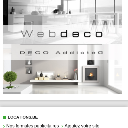
LOCATIONS.BE
Nos formules publicitaires
Ajoutez votre site