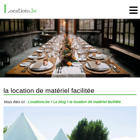
la location de matériel facilitée
Vous êtes ici :
Locations.be
Le blog
la location de matériel facilitée