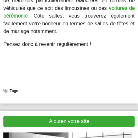
de matériels particulièrement élaborées en termes de
véhicules que ce soit des limousines ou des
voitures de
cérémonie
. Côte salles, vous trouverez également
facilement votre bonheur en termes de salles de fêtes et
de mariage notamment.
Pensez donc à revenir régulièrement !
Tags :
Ajoutez votre site