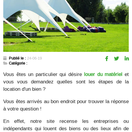
Publié le :
24-06-19
Catégorie :
Vous êtes un particulier qui désire
louer du matériel
et
vous vous demandez quelles sont les étapes de la
location d'un bien ?
Vous êtes arrivés au bon endroit pour trouver la réponse
à votre question !
En effet, notre site recense les entreprises ou
indépendants qui louent des biens ou des lieux afin de