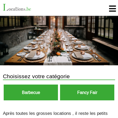
Choisissez votre catégorie
Barbecue
Fancy Fair
Après toutes les grosses locations , il reste les petits