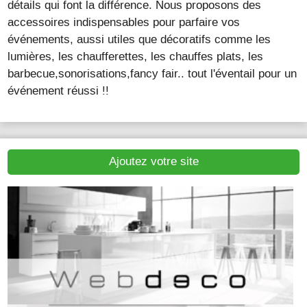
détails qui font la différence. Nous proposons des
accessoires indispensables pour parfaire vos
événements, aussi utiles que décoratifs comme les
lumières, les chaufferettes, les chauffes plats, les
barbecue,sonorisations,fancy fair.. tout l'éventail pour un
événement réussi !!
Ajoutez votre site