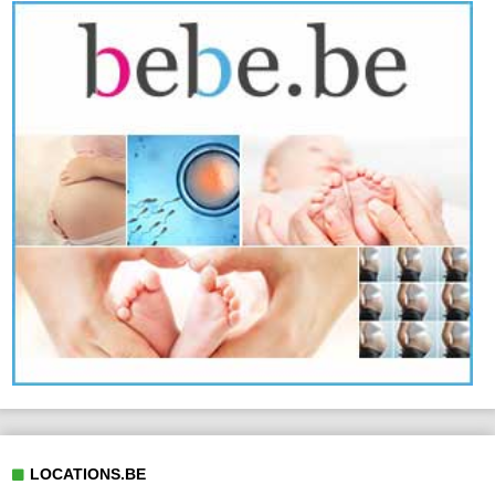
LOCATIONS.BE