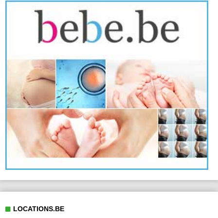
LOCATIONS.BE