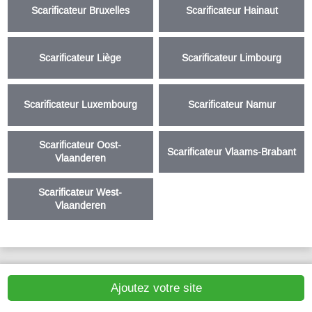
Scarificateur Bruxelles
Scarificateur Hainaut
Scarificateur Liège
Scarificateur Limbourg
Scarificateur Luxembourg
Scarificateur Namur
Scarificateur Oost-
Scarificateur Vlaams-Brabant
Vlaanderen
Scarificateur West-
Vlaanderen
Ajoutez votre site