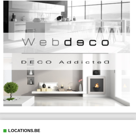
LOCATIONS.BE