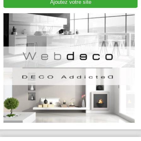
Ajoutez votre site