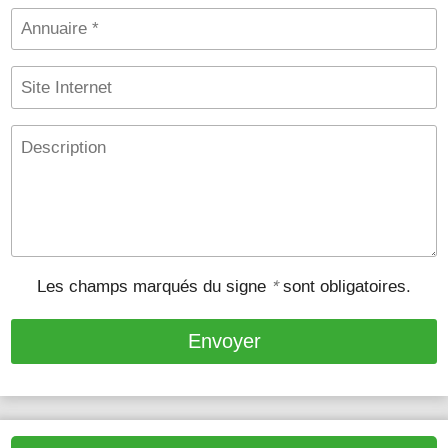
Les champs marqués du signe
*
sont obligatoires.
Envoyer