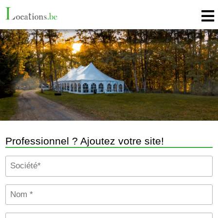
Professionnel ? Ajoutez votre site!