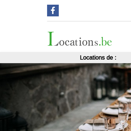
Suivez nous sur Facebook !
Locations de :