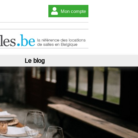
Mon compte
Le blog