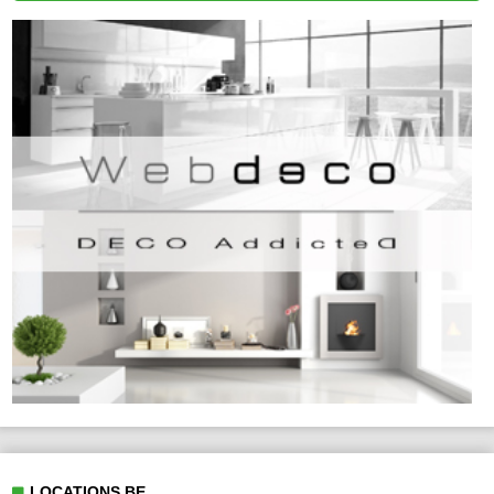
LOCATIONS.BE