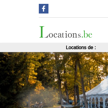
Suivez nous sur Facebook !
Locations de :