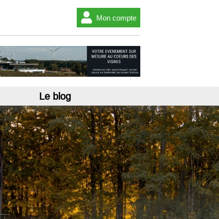
Mon compte
Le blog