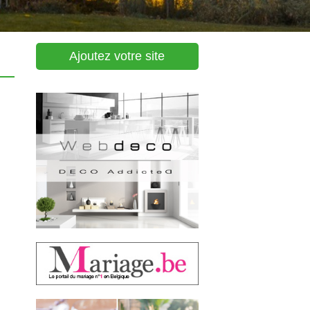
Ajoutez votre site