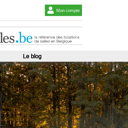
Mon compte
Le blog