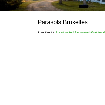
Parasols Bruxelles
Vous êtes ici :
Locations.be
L'annuaire
Extérieurs