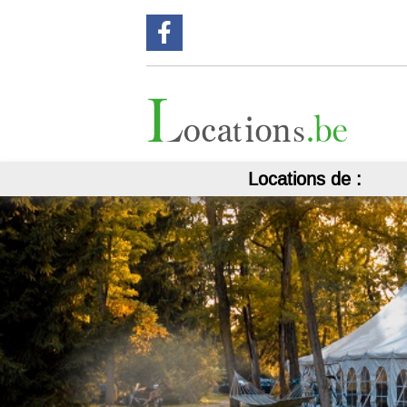
Suivez nous sur Facebook !
Locations de :