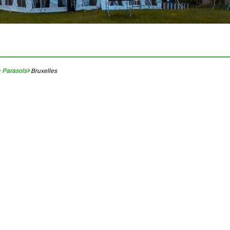
Parasols
Bruxelles