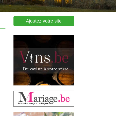
Ajoutez votre site