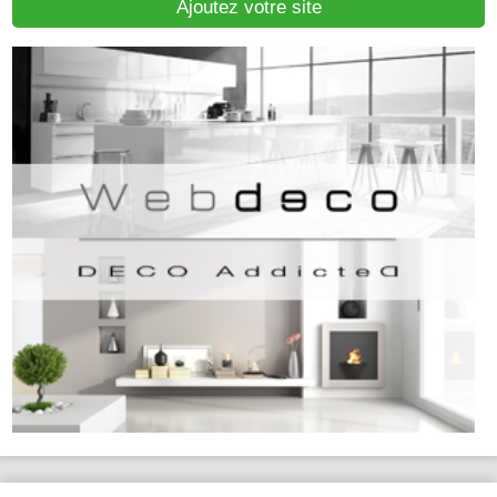
Ajoutez votre site