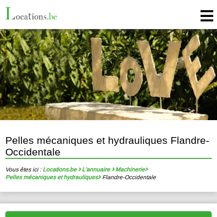
Pelles mécaniques et hydrauliques Flandre-
Occidentale
Vous êtes ici :
Locations.be
L'annuaire
Machinerie
Pelles mécaniques et hydrauliques
Flandre-Occidentale