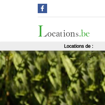
Suivez nous sur Facebook !
Locations de :