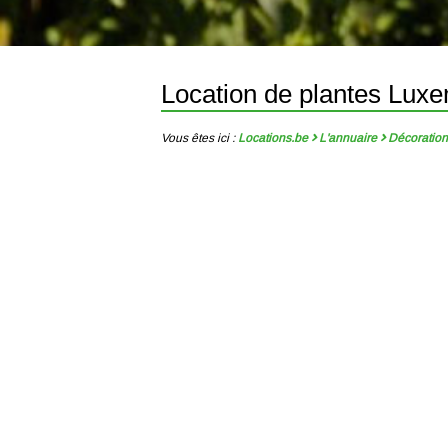
Location de plantes Lux
Vous êtes ici :
Locations.be
L'annuaire
Décoratio