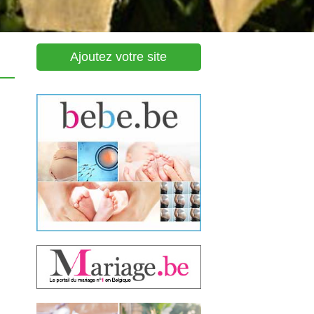
Ajoutez votre site