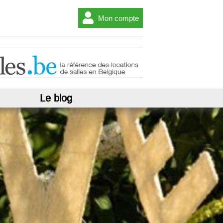
Mon compte
Le blog