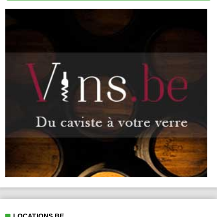
LOCATIONS.BE