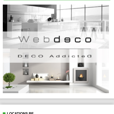
LOCATIONS.BE