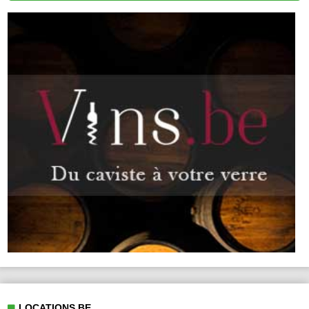
LOCATIONS.BE