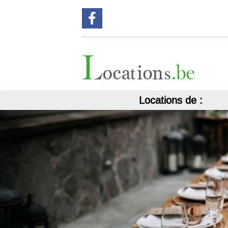
Suivez nous sur Facebook !
Locations de :