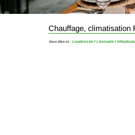
Chauffage, climatisation
Vous êtes ici :
Locations.be
L'annuaire
Infrastruct