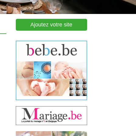
Ajoutez votre site