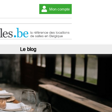
Mon compte
Le blog