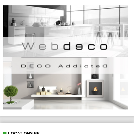
LOCATIONS.BE