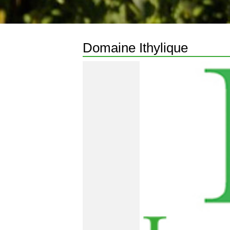
Domaine Ithylique