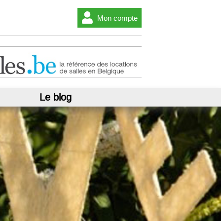
Mon compte
Le blog