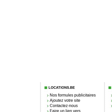
LOCATIONS.BE
Nos formules publicitaires
Ajoutez votre site
Contactez-nous
Faire un lien vers