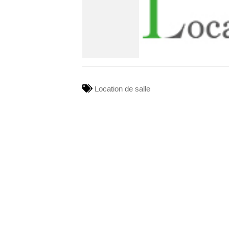
Location de salle