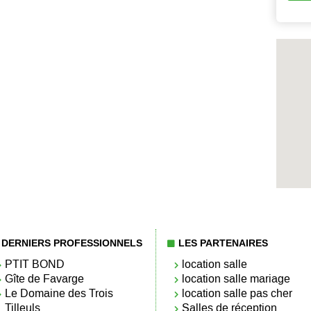
DERNIERS PROFESSIONNELS
LES PARTENAIRES
PTIT BOND
location salle
Gîte de Favarge
location salle mariage
Le Domaine des Trois
location salle pas cher
Tilleuls
Salles de réception