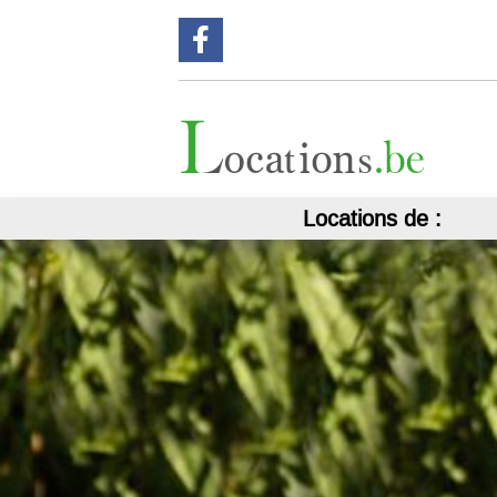
Suivez nous sur Facebook !
Locations de :