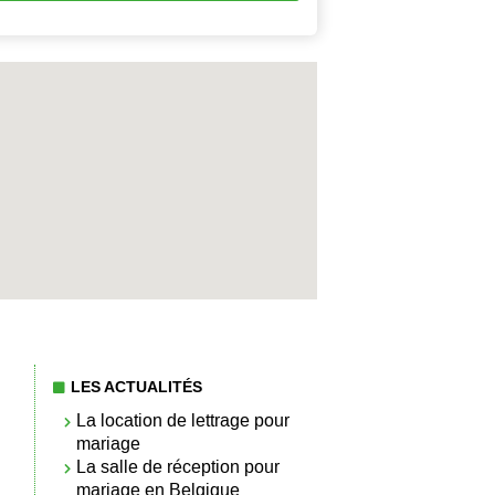
LES ACTUALITÉS
La location de lettrage pour
mariage
La salle de réception pour
mariage en Belgique