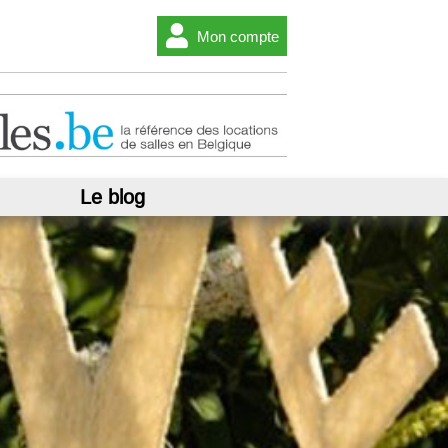
Mon compte
Le blog