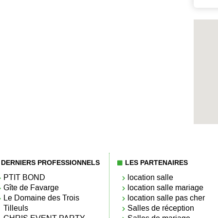
DERNIERS PROFESSIONNELS
LES PARTENAIRES
PTIT BOND
location salle
Gîte de Favarge
location salle mariage
Le Domaine des Trois
location salle pas cher
Tilleuls
Salles de réception