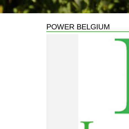
POWER BELGIUM