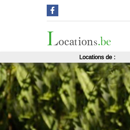
Suivez nous sur Facebook !
Locations de :