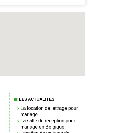
LES ACTUALITÉS
La location de lettrage pour
mariage
La salle de réception pour
mariage en Belgique