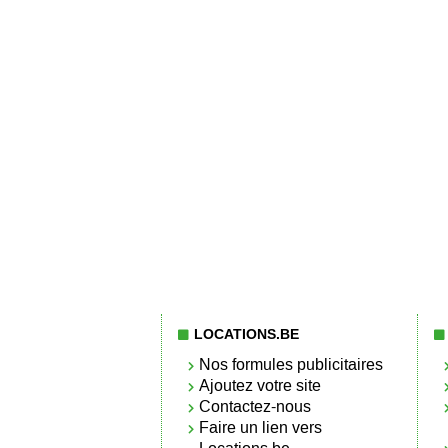
LOCATIONS.BE
Nos formules publicitaires
Ajoutez votre site
Contactez-nous
Faire un lien vers