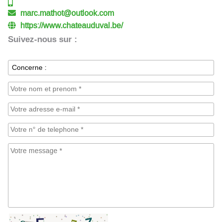
marc.mathot@outlook.com
https://www.chateauduval.be/
Suivez-nous sur :