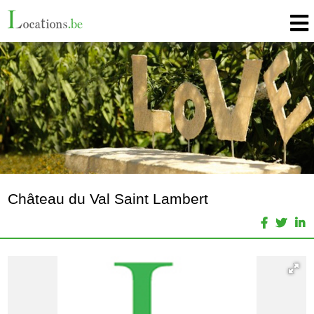
Château du Val Saint Lambert