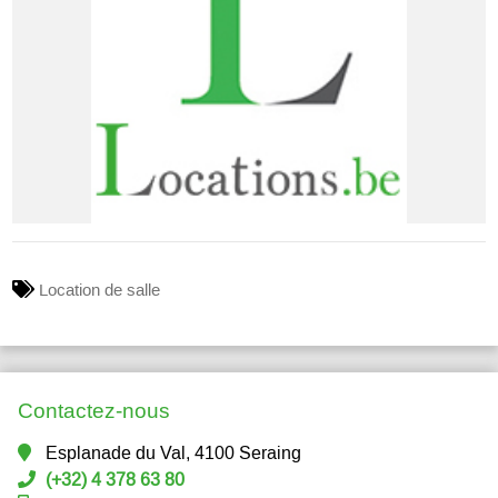
Location de salle
Contactez-nous
Esplanade du Val, 4100 Seraing
(+32) 4 378 63 80