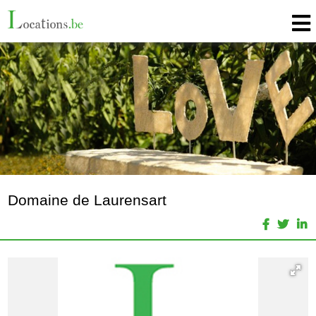
Domaine de Laurensart