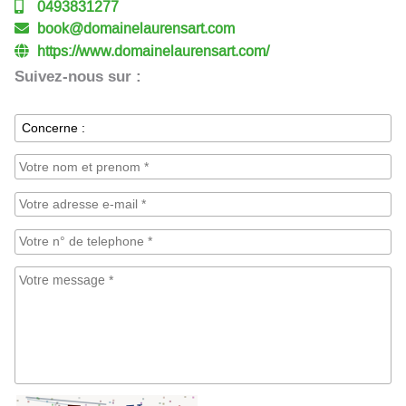
0493831277
book@domainelaurensart.com
https://www.domainelaurensart.com/
Suivez-nous sur :