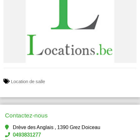
Location de salle
Contactez-nous
Drève des Anglais , 1390 Grez Doiceau
0493831277