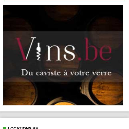
LOCATIONS.BE