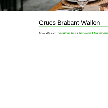
Grues Brabant-Wallon
Vous êtes ici :
Locations.be
L'annuaire
Machineri