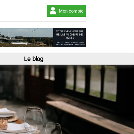
Mon compte
Le blog