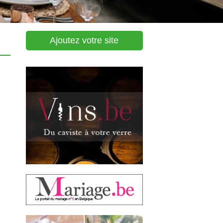
Ajoutez votre site