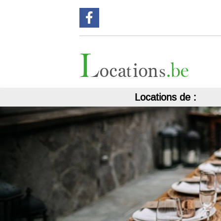
Suivez nous sur Facebook !
Locations de :