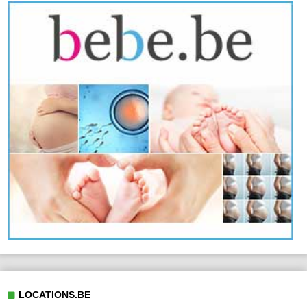
LOCATIONS.BE