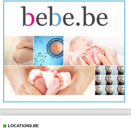
LOCATIONS.BE