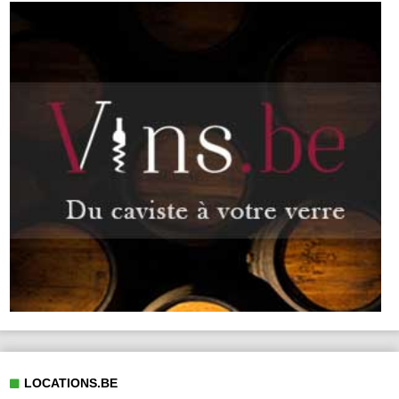
LOCATIONS.BE