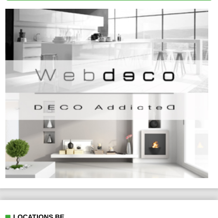
LOCATIONS.BE