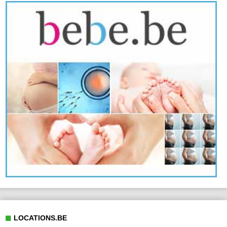
LOCATIONS.BE