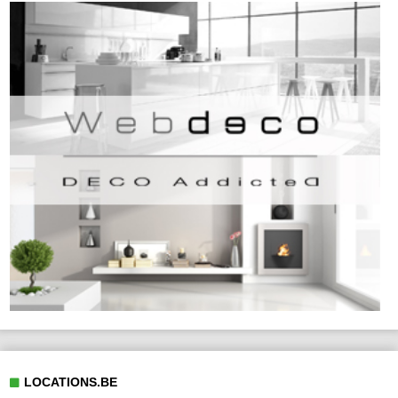
LOCATIONS.BE