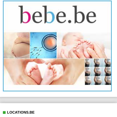
LOCATIONS.BE