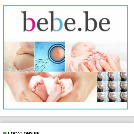
LOCATIONS.BE