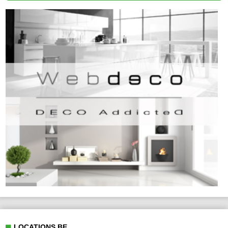
LOCATIONS.BE