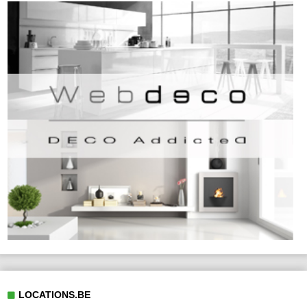
LOCATIONS.BE