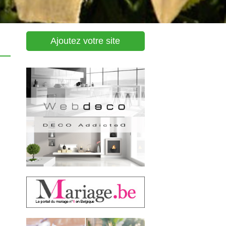
Ajoutez votre site