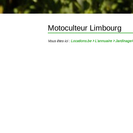
Motoculteur Limbourg
Vous êtes ici :
Locations.be
L'annuaire
Jardinage