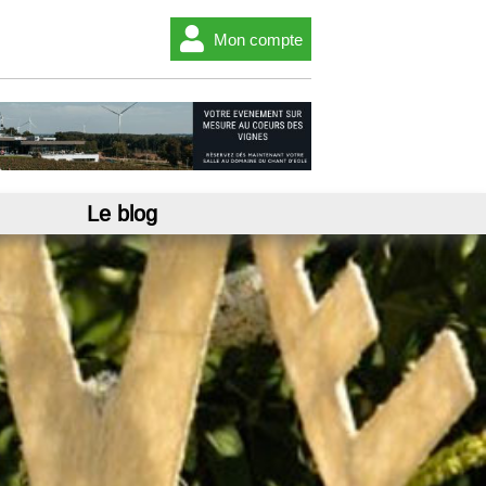
Mon compte
Le blog