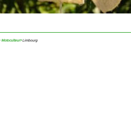
Motoculteur
Limbourg