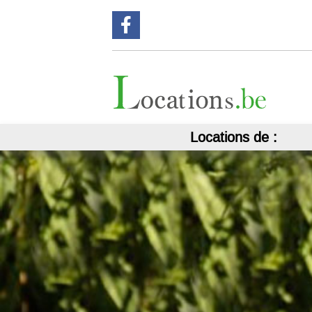
Suivez nous sur Facebook !
Locations de :