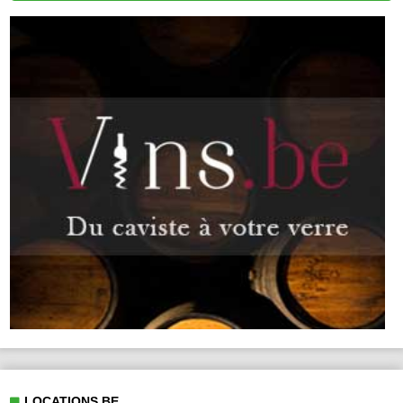
LOCATIONS.BE